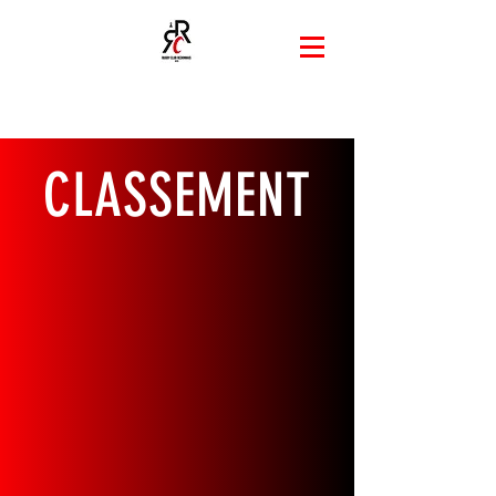
CLASSEMENT