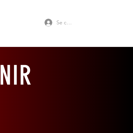
Se connecter
NIR