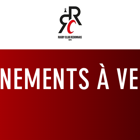
ÉNEMENTS À VE